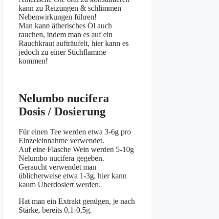
kann zu Reizungen & schlimmen
Nebenwirkungen führen!
Man kann ätherisches Öl auch
rauchen, indem man es auf ein
Rauchkraut aufträufelt, hier kann es
jedoch zu einer Stichflamme
kommen!
Nelumbo nucifera
Dosis / Dosierung
Für einen Tee werden etwa 3-6g pro
Einzeleinnahme verwendet.
Auf eine Flasche Wein werden 5-10g
Nelumbo nucifera gegeben.
Geraucht verwendet man
üblicherweise etwa 1-3g, hier kann
kaum Überdosiert werden.
Hat man ein Extrakt genügen, je nach
Stärke, bereits 0,1-0,5g.