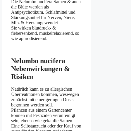
Die Nelumbo nucifera Samen & auch
die Blüte werden als
Antipsychotikum, Schlafmittel und
Stärkungsmittel für Nerven, Niere,
Milz & Herz angewendet.
Sie wirken blutdruck- &
fiebersenkend, muskelrelaxierend, so
wie aphrodisierend.
Nelumbo nucifera
Nebenwirkungen &
Risiken
Natürlich kann es zu allergischen
Überreaktionen kommen, weswegen
zunächst mit einer geringen Dosis
begonnen werden soll.
Pflanzen aus einem Gartencenter
können mit Pestiziden verunreinigt
sein, ebenso wie gekaufte Samen.
Eine Selbstanzucht oder der Kauf von