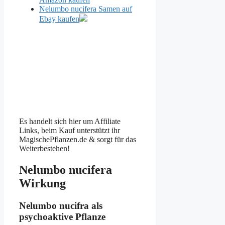
Nelumbo nucifera Samen auf
Ebay kaufen
Es handelt sich hier um Affiliate
Links, beim Kauf unterstützt ihr
MagischePflanzen.de & sorgt für das
Weiterbestehen!
Nelumbo nucifera
Wirkung
Nelumbo nucifra als
psychoaktive Pflanze