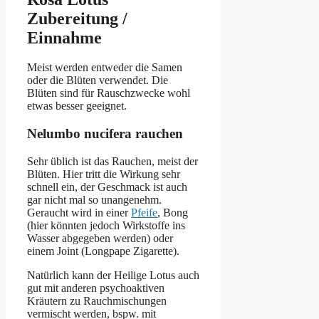
Zubereitung /
Einnahme
Meist werden entweder die Samen
oder die Blüten verwendet. Die
Blüten sind für Rauschzwecke wohl
etwas besser geeignet.
Nelumbo nucifera rauchen
Sehr üblich ist das Rauchen, meist der
Blüten. Hier tritt die Wirkung sehr
schnell ein, der Geschmack ist auch
gar nicht mal so unangenehm.
Geraucht wird in einer
Pfeife
, Bong
(hier könnten jedoch Wirkstoffe ins
Wasser abgegeben werden) oder
einem Joint (Longpape Zigarette).
Natürlich kann der Heilige Lotus auch
gut mit anderen psychoaktiven
Kräutern zu Rauchmischungen
vermischt werden, bspw. mit