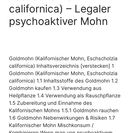
californica) – Legaler
psychoaktiver Mohn
Goldmohn (Kalifornischer Mohn, Eschscholzia
californica) Inhaltsverzeichnis [verstecken] 1
Goldmohn (Kalifornischer Mohn, Eschscholzia
californica) 1.1 Inhaltsstoffe des Goldmohn 1.2
Goldmohn kaufen 1.3 Verwendung aus
Heilpflanze 1.4 Verwendung als Rauschpflanze
1.5 Zubereitung und Einnahme des
Kalifornischen Mohns 1.5.1 Goldmohn rauchen
1.6 Goldmohn Nebenwirkungen & Risiken 1.7
Kalifornischer Mohn Mischkonsum /
Kombinieren Wenn man von psychoaktivem,