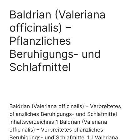
Baldrian (Valeriana
officinalis) –
Pflanzliches
Beruhigungs- und
Schlafmittel
Baldrian (Valeriana officinalis) – Verbreitetes
pflanzliches Beruhigungs- und Schlafmittel
Inhaltsverzeichnis 1 Baldrian (Valeriana
officinalis) – Verbreitetes pflanzliches
Beruhigungs- und Schlafmittel 1.1 Valeriana