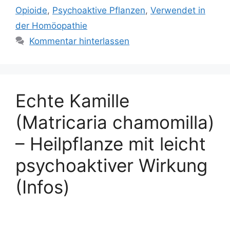
Opioide
,
Psychoaktive Pflanzen
,
Verwendet in
der Homöopathie
Kommentar hinterlassen
Echte Kamille
(Matricaria chamomilla)
– Heilpflanze mit leicht
psychoaktiver Wirkung
(Infos)