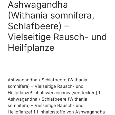
Ashwagandha
(Withania somnifera,
Schlafbeere) –
Vielseitige Rausch- und
Heilfplanze
Ashwagandha / Schlafbeere (Withania
somnifera) – Vielseitige Rausch- und
Heilpflanze! Inhaltsverzeichnis [verstecken] 1
Ashwagandha / Schlafbeere (Withania
somnifera) – Vielseitige Rausch- und
Heilpflanze! 1.1 Inhaltsstoffe von Ashwagandha