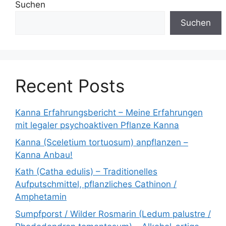
Suchen
Suchen
Recent Posts
Kanna Erfahrungsbericht – Meine Erfahrungen
mit legaler psychoaktiven Pflanze Kanna
Kanna (Sceletium tortuosum) anpflanzen –
Kanna Anbau!
Kath (Catha edulis) – Traditionelles
Aufputschmittel, pflanzliches Cathinon /
Amphetamin
Sumpfporst / Wilder Rosmarin (Ledum palustre /