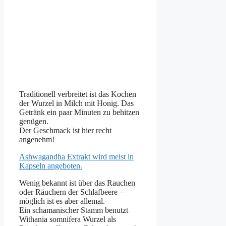
Traditionell verbreitet ist das Kochen
der Wurzel in Milch mit Honig. Das
Getränk ein paar Minuten zu behitzen
genügen.
Der Geschmack ist hier recht
angenehm!
Ashwagandha Extrakt wird meist in
Kapseln angeboten.
Wenig bekannt ist über das Rauchen
oder Räuchern der Schlafbeere –
möglich ist es aber allemal.
Ein schamanischer Stamm benutzt
Withania somnifera Wurzel als