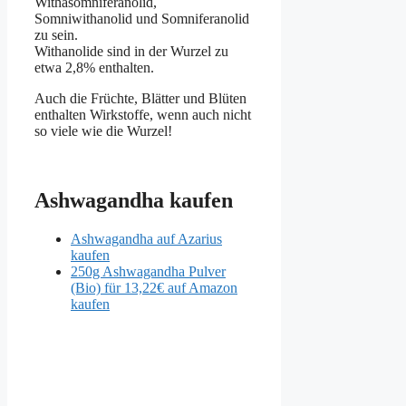
Withasomniferanolid,
Somniwithanolid und Somniferanolid
zu sein.
Withanolide sind in der Wurzel zu
etwa 2,8% enthalten.
Auch die Früchte, Blätter und Blüten
enthalten Wirkstoffe, wenn auch nicht
so viele wie die Wurzel!
Ashwagandha kaufen
Ashwagandha auf Azarius
kaufen
250g Ashwagandha Pulver
(Bio) für 13,22€ auf Amazon
kaufen