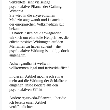
verbreitete, sehr vielseitige
psychoaktive Pflanze der Gattung
Withania.
Sie wird in die aryuvedischen
Medizin angewandt und ist auch in
der europäischen Volksmedizin gut
bekannt.
Es handelt sich bei Ashwagandha
wirklich um eine tolle Heilpflanze, die
etliche positive Wirkungen auf den
Menschen zu haben scheint – die
psychoaktive Wirkung ist mild, jedoch
angenehm.
Ashwagandha ist weltweit
vollkommen legal und freiverkäuflich!
In diesem Artikel möchte ich etwas
mehr auf die Wirkung der Schlafbeere
eingehen, insbesondere auf den
psychoaktiven Effekt!
Andere Ayurveda-Pflanzen, über die
ich bereits einen Artikel
veröffentlichte: