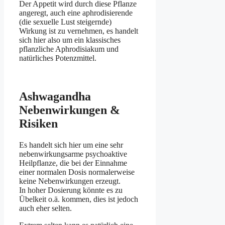
Der Appetit wird durch diese Pflanze
angeregt, auch eine aphrodisierende
(die sexuelle Lust steigernde)
Wirkung ist zu vernehmen, es handelt
sich hier also um ein klassisches
pflanzliche Aphrodisiakum und
natürliches Potenzmittel.
Ashwagandha
Nebenwirkungen &
Risiken
Es handelt sich hier um eine sehr
nebenwirkungsarme psychoaktive
Heilpflanze, die bei der Einnahme
einer normalen Dosis normalerweise
keine Nebenwirkungen erzeugt.
In hoher Dosierung könnte es zu
Übelkeit o.ä. kommen, dies ist jedoch
auch eher selten.